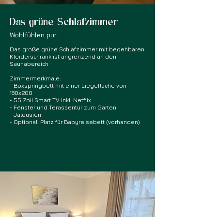
Das grüne Schlafzimmer
Wohlfühlen pur
Das große grüne Schlafzimmer mit begehbaren
Kleiderschrank ist angrenzend an den
Saunabereich
Zimmermerkmale:
- Boxspringbett mit einer Liegefläche von
180x200
- 55 Zoll Smart TV inkl. Netflix
- Fenster und Terassentür zum Garten
- Jalousien
- Optional: Platz für Babyreisebett (vorhanden)