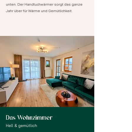
unten. Der Handtuchwärmer sorgt das ganze
Jahr über für Wärme und Gemütlichkeit.
Das Wohnzimmer
Hell & gemütlich