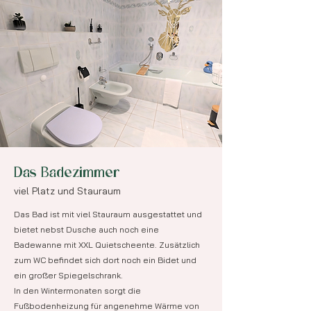
Das Badezimmer
viel Platz und Stauraum
Das Bad ist mit viel Stauraum ausgestattet und
bietet nebst Dusche auch noch eine
Badewanne mit XXL Quietscheente. Zusätzlich
zum WC befindet sich dort noch ein Bidet und
ein großer Spiegelschrank.
In den Wintermonaten sorgt die
Fußbodenheizung für angenehme Wärme von