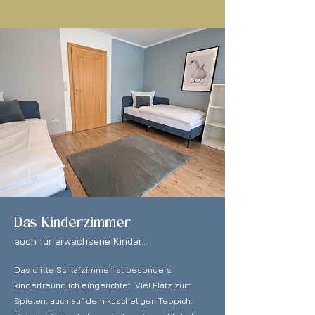
Das Kinderzimmer
auch für erwachsene Kinder...
Das dritte Schlafzimmer ist besonders
kinderfreundlich eingerichtet. Viel Platz zum
Spielen, auch auf dem kuscheligen Teppich.