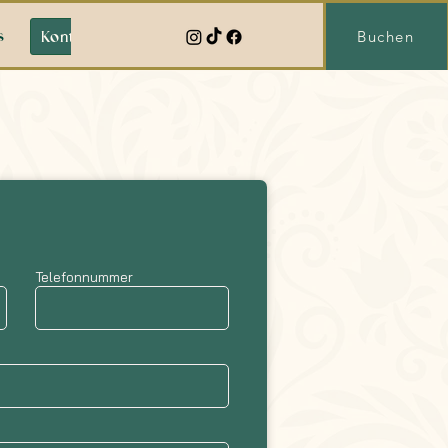
s
Kontakt
Buchen
Telefonnummer