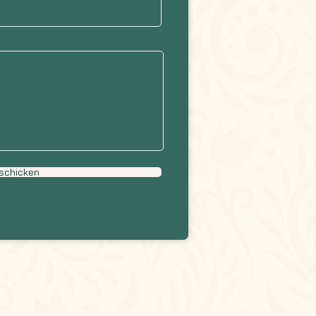
schicken